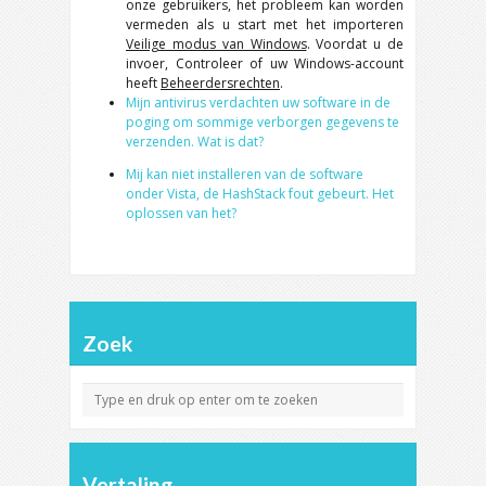
onze gebruikers, het probleem kan worden
vermeden als u start met het importeren
Veilige modus van Windows
. Voordat u de
invoer, Controleer of uw Windows-account
heeft
Beheerdersrechten
.
Mijn antivirus verdachten uw software in de
poging om sommige verborgen gegevens te
verzenden. Wat is dat?
Mij kan niet installeren van de software
onder Vista, de HashStack fout gebeurt. Het
oplossen van het?
Zoek
Vertaling