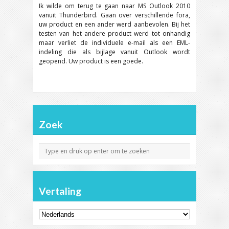
Ik wilde om terug te gaan naar MS Outlook 2010
vanuit Thunderbird. Gaan over verschillende fora,
uw product en een ander werd aanbevolen. Bij het
testen van het andere product werd tot onhandig
maar verliet de individuele e-mail als een EML-
indeling die als bijlage vanuit Outlook wordt
geopend. Uw product is een goede.
Zoek
Vertaling