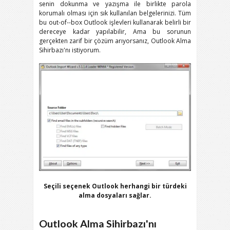
senin dokunma ve yazışma ile birlikte parola
korumalı olması için sık kullanılan belgelerinizi. Tüm
bu out-of--box Outlook işlevleri kullanarak belirli bir
dereceye kadar yapılabilir, Ama bu sorunun
gerçekten zarif bir çözüm arıyorsanız, Outlook Alma
Sihirbazı'nı istiyorum.
Seçili seçenek Outlook herhangi bir türdeki
alma dosyaları sağlar.
Outlook Alma Sihirbazı'nı