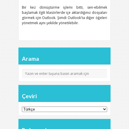
Bir kez dönüştürme işlemi bitti, sen-ebilmek
başlamak ilgili klasörlerde içe aktardığınız dosyaları
görmek için Outlook. Şimdi Outlook'ta diğer öğeleri
yönetmek aynı şekilde yönetilebilir.
Arama
Çeviri