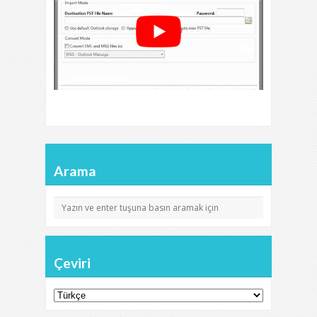
Arama
Çeviri