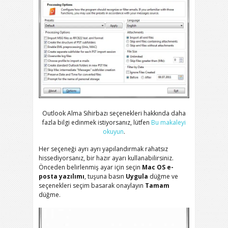
Outlook Alma Sihirbazı seçenekleri hakkında daha
fazla bilgi edinmek istiyorsanız, lütfen
Bu makaleyi
okuyun
.
Her seçeneği ayrı ayrı yapılandırmak rahatsız
hissediyorsanız, bir hazır ayarı kullanabilirsiniz.
Önceden belirlenmiş ayar için seçin
Mac OS e-
posta yazılımı
, tuşuna basın
Uygula
düğme ve
seçenekleri seçim basarak onaylayın
Tamam
düğme.