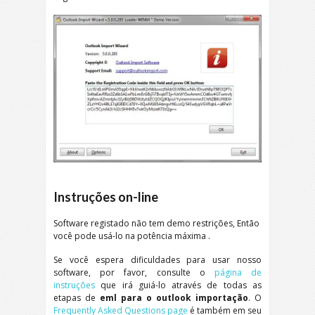
Instruções on-line
Software registado não tem demo restrições, Então
você pode usá-lo na potência máxima .
Se você espera dificuldades para usar nosso
software, por favor, consulte o
página de
instruções
que irá guiá-lo através de todas as
etapas de
eml para o outlook importação
. O
Frequently Asked Questions page
é também em seu