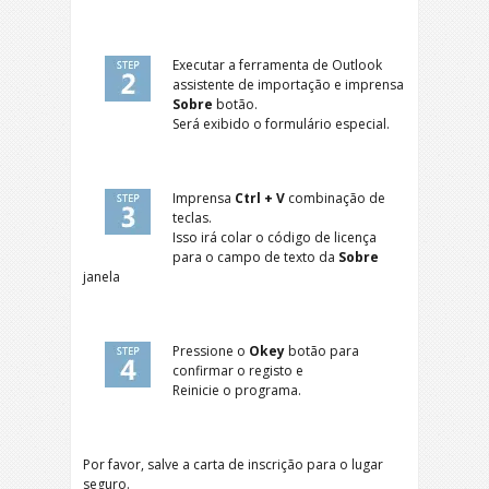
Executar a ferramenta de Outlook
assistente de importação e imprensa
Sobre
botão.
Será exibido o formulário especial.
Imprensa
Ctrl + V
combinação de
teclas.
Isso irá colar o código de licença
para o campo de texto da
Sobre
janela
Pressione o
Okey
botão para
confirmar o registo e
Reinicie o programa.
Por favor, salve a carta de inscrição para o lugar
seguro.