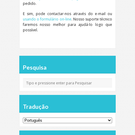
pedido.
E sim, pode contactar-nos através do e-mail ou
usando o formulário on-line
. Nosso suporte técnico
faremos nosso melhor para ajudá-lo logo que
possível.
Pesquisa
Tradução