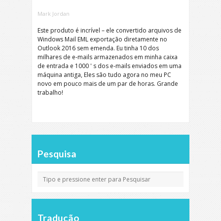
Mark Jordan
Este produto é incrível – ele convertido arquivos de
Windows Mail EML exportação diretamente no
Outlook 2016 sem emenda. Eu tinha 10 dos
milhares de e-mails armazenados em minha caixa
de entrada e 1000 ' s dos e-mails enviados em uma
máquina antiga, Eles são tudo agora no meu PC
novo em pouco mais de um par de horas. Grande
trabalho!
Pesquisa
Tradução