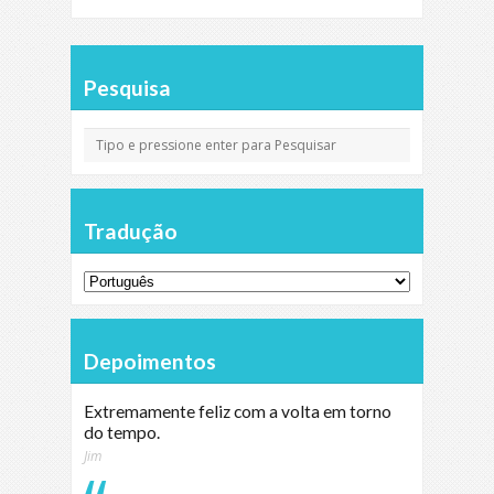
Pesquisa
Tradução
Depoimentos
Extremamente feliz com a volta em torno
do tempo.
Jim