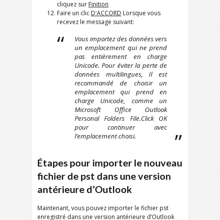
cliquez sur
Finition
Faire un clic
D'ACCORD
Lorsque vous
recevez le message suivant:
Vous importez des données vers
un emplacement qui ne prend
pas entièrement en charge
Unicode. Pour éviter la perte de
données multilingues, Il est
recommandé de choisir un
emplacement qui prend en
charge Unicode, comme un
Microsoft Office Outlook
Personal Folders File.Click OK
pour continuer avec
l’emplacement choisi.
Étapes pour importer le nouveau
fichier de pst dans une version
antérieure d’Outlook
Maintenant, vous pouvez importer le fichier pst
enregistré dans une version antérieure d’Outlook