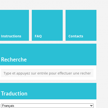
Instructions
FAQ
Contacts
Recherche
Traduction