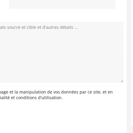
ckage et la manipulation de vos données par ce site, et en
lité et conditions d'utilisation.