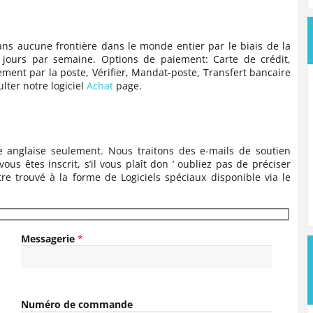
ns aucune frontière dans le monde entier par le biais de la
 jours par semaine. Options de paiement: Carte de crédit,
ment par la poste, Vérifier, Mandat-poste, Transfert bancaire
lter notre logiciel
Achat
page.
 anglaise seulement. Nous traitons des e-mails de soutien
vous êtes inscrit, s’il vous plaît don ’ oubliez pas de préciser
 trouvé à la forme de Logiciels spéciaux disponible via le
Messagerie
*
Numéro de commande