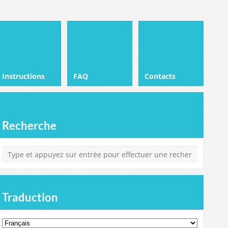
Instructions
FAQ
Contacts
Recherche
Traduction