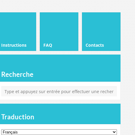
Instructions
FAQ
Contacts
Recherche
Traduction