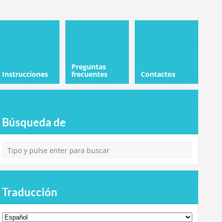
Preguntas
Instrucciones
frecuentes
Contactos
Búsqueda de
Traducción