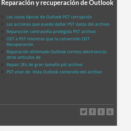
Reparación y recuperación de Outlook
Los casos típicos de
Outlook PST
corrupción
Las acciones que puede dañar
PST
datos del archivo
Reparación contraseña protegida
PST
archivo
OST
a
PST
mientras que la conversión
OST
Recuperación
Reparación eliminado
Outlook
correos electronicos,
otros artículos de
Repair
2Es de gran tamaño
pst
archivo
PST
visor de. Vista
Outlook
contenido del archivo