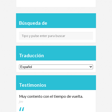
Búsqueda de
Traducción
Testimonios
Muy contento con el tiempo de vuelta.
Jim