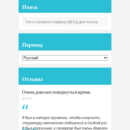
Поиск
Перевод
Отзывы
Очень доволен повернуться время.
Джим
Я был в натуре привязки, чтобы получить
структуру каталогов сообщений в Outlook pst.
Я был успешным, и прокурор был очень доволен