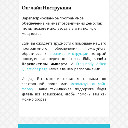
Он-лайн Инструкции
Зарегистрированное программное
обеспечение не имеет ограничений демо, так
что вы можете использовать его на полную
мощность .
Если вы ожидаете трудности с помощью нашего
программного обеспечения, пожалуйста,
обратитесь к
страница инструкции
который
проведет вас через все этапы
EML, чтобы
Перспективы импорта
. А
Frequently Asked
Questions page
Также в вашем распоряжении.
И да, Вы можете связаться с нами по
электронной почте или
используя он-лайн
форму
. Наша техническая поддержка будет
делать все возможное, чтобы помочь вам как
можно скорее.