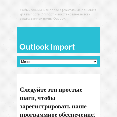
Самый умный, наиболее эффективные решения
для импорта, Экспорт и восстановление всех
ваших данных почты Outlook.
Outlook Import
Следуйте эти простые
шаги, чтобы
зарегистрировать наше
программное обеспечение: