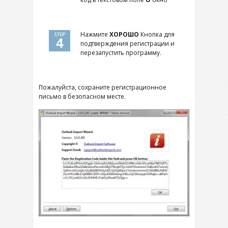
Нажмите
ХОРОШО
Кнопка для
подтверждения регистрации и
перезапустить программу.
Пожалуйста, сохраните регистрационное
письмо в безопасном месте.