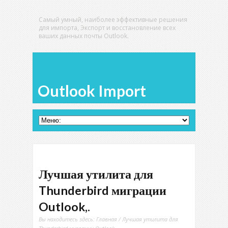
Самый умный, наиболее эффективные решения
для импорта, Экспорт и восстановление всех
ваших данных почты Outlook.
Outlook Import
Лучшая утилита для
Thunderbird миграции
Outlook,.
Вы находитесь здесь:
Главная
/ Лучшая утилита для