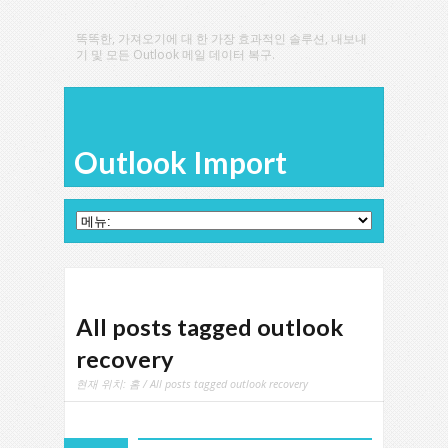
똑똑한, 가져오기에 대 한 가장 효과적인 솔루션, 내보내
기 및 모든 Outlook 메일 데이터 복구.
Outlook Import
All posts tagged outlook
recovery
현재 위치:
홈
/
All posts tagged outlook recovery