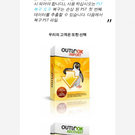
시 되어야 합니다.), 사용 하십시오는
PST
복구 도구
복구는 손상 된
PST
첫 번째.
데이터를 추출할 수 있습니다. 다음에서
복구
PST
파일.
우리의 고객은 또한 선택