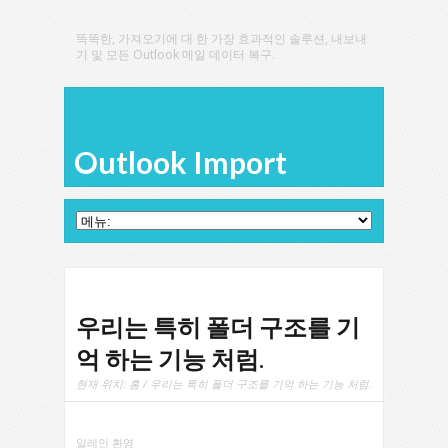
똑똑한, 가져오기에 대 한 가장 효과적인 솔루션, 내보내
기 및 모든 Outlook 메일 데이터 복구.
Outlook Import
우리는 특히 폴더 구조를 기
억 하는 기능 처럼.
현재 위치:
홈
/ 우리는 특히 폴더 구조를 기억 하는 기능 처럼.
일레인 환영