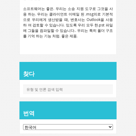
소프트웨어는 좋은. 우리는 소송 지원 도구로 그것을 사
용 하는. 우리는 클라이언트 이메일 된 .msg의로 기본적
으로 우리에게 생산받을 때, 변호사는 Outlook을 사용
하 여 검토할 수 있습니다. 있도록 우리 모두 한.pst 파일
에 그들을 컴파일할 수 있습니다.. 우리는 특히 폴더 구조
를 기억 하는 기능 처럼. 좋은 제품.
찾다
번역