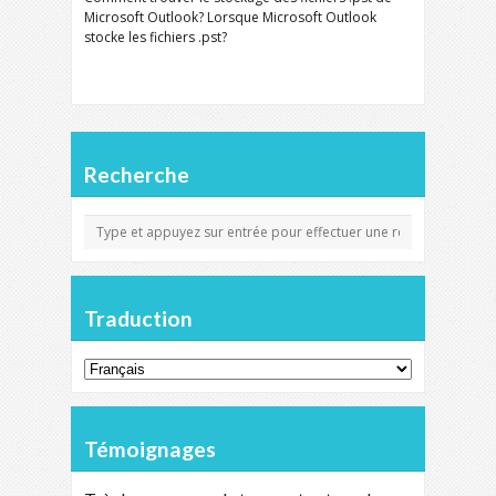
Microsoft Outlook? Lorsque Microsoft Outlook
stocke les fichiers .pst?
Recherche
Traduction
Témoignages