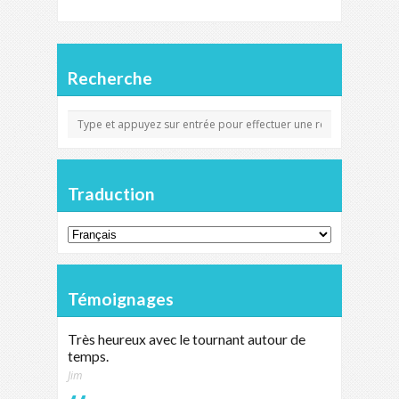
Recherche
Traduction
Témoignages
Très heureux avec le tournant autour de
temps.
Jim