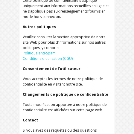
Cette politique de confidentialité s’applique
uniquement aux informations recueillies en ligne et
ne s’applique pas aux renseignements fournis en
mode hors connexion.
Autres politiques
Veuillez consulter la section appropriée de notre
site Web pour plus d’informations sur nos autres
politiques, y compris:
Politique anti-Spam
Conditions d'utilisation (CGU)
Consentement de l’utilisateur
Vous acceptez les termes de notre politique de
confidentialité en visitant notre site.
Changements de politique de confidentialité
Toute modification apportée à notre politique de
confidentialité est affichées sur cette page web.
Contact
Si vous avez des requêtes ou des questions