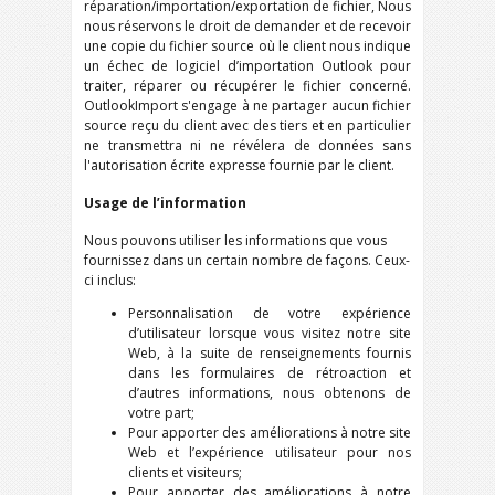
réparation/importation/exportation de fichier, Nous
nous réservons le droit de demander et de recevoir
une copie du fichier source où le client nous indique
un échec de logiciel d’importation Outlook pour
traiter, réparer ou récupérer le fichier concerné.
OutlookImport s'engage à ne partager aucun fichier
source reçu du client avec des tiers et en particulier
ne transmettra ni ne révélera de données sans
l'autorisation écrite expresse fournie par le client.
Usage de l’information
Nous pouvons utiliser les informations que vous
fournissez dans un certain nombre de façons. Ceux-
ci inclus:
Personnalisation de votre expérience
d’utilisateur lorsque vous visitez notre site
Web, à la suite de renseignements fournis
dans les formulaires de rétroaction et
d’autres informations, nous obtenons de
votre part;
Pour apporter des améliorations à notre site
Web et l’expérience utilisateur pour nos
clients et visiteurs;
Pour apporter des améliorations à notre