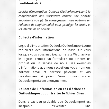
confidentialité
Logiciel d’importation Outlook (OutlookImport.com) la
confidentialité des utilisateurs comme une priorité
importante vue (s). En conséquence, nous opérons un
Politique de confidentialité
pour protéger les droits et
les intérêts de nos clients.
Collecte d’information
Logiciel d’importation Outlook (OutlookImport.com)
recueillera des informations de base sur vous
lorsque vous vous inscrivez sur le site Web, activer
le logiciel, remplir un formulaire ou acheter un
produit ou un service de nous. Des exemples
d'informations que nous recueillons votre nom ou,
adresse email et adresse physique et vos
coordonnées si prévu. Vous pouvez visiter
OutlookImport.com anonymement.
Collecte de l’information en cas d’échec de
OutlookImport pour traiter le fichier Client
Dans le cas peu probable que OutlookImport est
incapable d’exécuter une