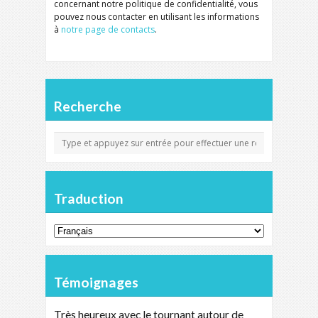
concernant notre politique de confidentialité, vous
pouvez nous contacter en utilisant les informations
à
notre page de contacts
.
Recherche
Traduction
Témoignages
Très heureux avec le tournant autour de