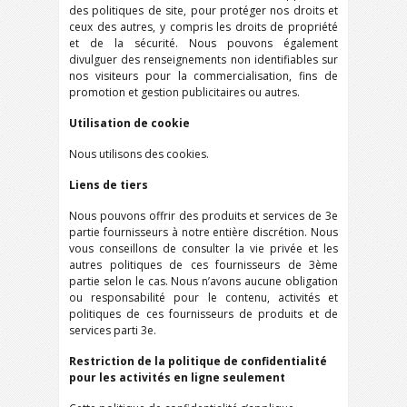
des politiques de site, pour protéger nos droits et
ceux des autres, y compris les droits de propriété
et de la sécurité. Nous pouvons également
divulguer des renseignements non identifiables sur
nos visiteurs pour la commercialisation, fins de
promotion et gestion publicitaires ou autres.
Utilisation de cookie
Nous utilisons des cookies.
Liens de tiers
Nous pouvons offrir des produits et services de 3e
partie fournisseurs à notre entière discrétion. Nous
vous conseillons de consulter la vie privée et les
autres politiques de ces fournisseurs de 3ème
partie selon le cas. Nous n’avons aucune obligation
ou responsabilité pour le contenu, activités et
politiques de ces fournisseurs de produits et de
services parti 3e.
Restriction de la politique de confidentialité
pour les activités en ligne seulement