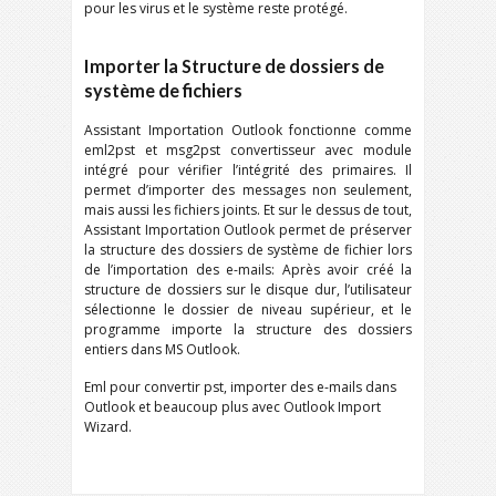
pour les virus et le système reste protégé.
Importer la Structure de dossiers de
système de fichiers
Assistant Importation Outlook fonctionne comme
eml2pst et msg2pst convertisseur avec module
intégré pour vérifier l’intégrité des primaires. Il
permet d’importer des messages non seulement,
mais aussi les fichiers joints. Et sur le dessus de tout,
Assistant Importation Outlook permet de préserver
la structure des dossiers de système de fichier lors
de l’importation des e-mails: Après avoir créé la
structure de dossiers sur le disque dur, l’utilisateur
sélectionne le dossier de niveau supérieur, et le
programme importe la structure des dossiers
entiers dans MS Outlook.
Eml pour convertir pst, importer des e-mails dans
Outlook et beaucoup plus avec Outlook Import
Wizard.