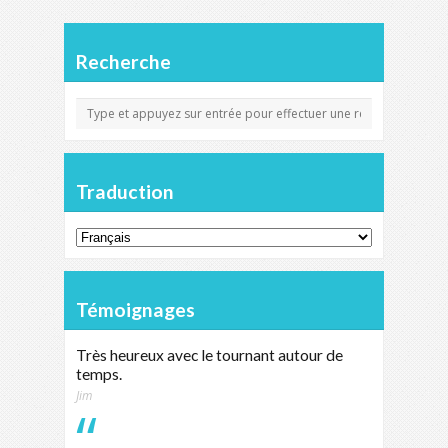
Recherche
Traduction
Témoignages
Très heureux avec le tournant autour de
temps.
Jim