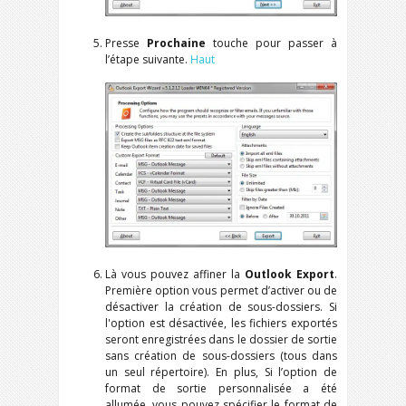
Presse
Prochaine
touche pour passer à
l’étape suivante.
Haut
Là vous pouvez affiner la
Outlook
Export
.
Première option vous permet d’activer ou de
désactiver la création de sous-dossiers. Si
l'option est désactivée, les fichiers exportés
seront enregistrées dans le dossier de sortie
sans création de sous-dossiers (tous dans
un seul répertoire). En plus, Si l’option de
format de sortie personnalisée a été
allumée, vous pouvez spécifier le format de