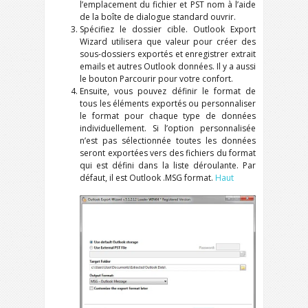
l’emplacement du fichier et
PST
nom à l’aide
de la boîte de dialogue standard ouvrir.
Spécifiez le dossier cible.
Outlook Export
Wizard
utilisera que valeur pour créer des
sous-dossiers exportés et enregistrer extrait
emails et autres
Outlook
données. Il y a aussi
le bouton Parcourir pour votre confort.
Ensuite, vous pouvez définir le format de
tous les éléments exportés ou personnaliser
le format pour chaque type de données
individuellement. Si l’option personnalisée
n’est pas sélectionnée toutes les données
seront exportées vers des fichiers du format
qui est défini dans la liste déroulante. Par
défaut, il est
Outlook .MSG
format.
Haut