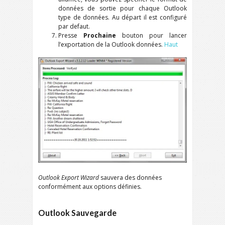
données de sortie pour chaque
Outlook
type de données. Au départ il est configuré
par defaut.
Presse
Prochaine
bouton pour lancer
l’exportation de la
Outlook
données.
Haut
Outlook Export Wizard
sauvera des données
conformément aux options définies.
Outlook
Sauvegarde