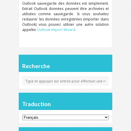
Outlook
sauvegarde des données est simplement.
Extrait
Outlook
données peuvent être archivées et
utilisées comme sauvegarde. Si vous souhaitez
restaurer les données enregistrées (importer dans
Outlook
) vous pouvez utiliser une autre solution
appelée
Outlook Import Wizard
.
Recherche
Traduction