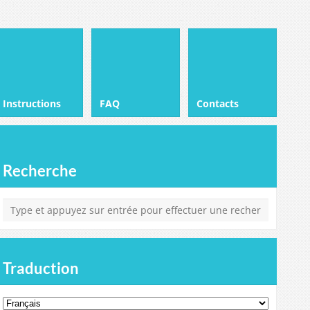
Instructions
FAQ
Contacts
Recherche
Traduction