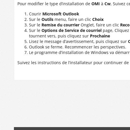
Pour modifier le type d’installation de
OMI
à
Cw
, Suivez c
Courir
Microsoft Outlook
Sur le
Outils
menu, faire un clic
Choix
Sur le
Remise du courrier
Onglet, faire un clic
Reco
Sur le
Options de Service de courriel
page, Cliquez 
tournent vers, puis cliquez sur
Prochaine
Lisez le message d’avertissement, puis cliquez sur
Outlook se ferme. Recommencer les perspectives.
Le programme d’installation de Windows va démarrer 
Suivez les instructions de l’installateur pour continuer d