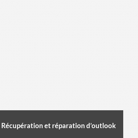
Récupération et réparation d’outlook