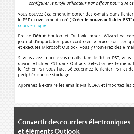
configurer le profil utilisateur par défaut pour que c
Vous pouvez également importer des e-mails dans fichier 
le PST nouvellement créé (“
Créer le nouveau fichier PST
”
cours en ligne
.
Presse
Début
bouton et Outlook Import Wizard va comm
journal d’importation pour contrôler le processus. Lorsq
et exécutez Microsoft Outlook. Vous y trouverez des e-mail
Si vous avez importé vos emails dans le fichier PST, vous 
ouvrir le fichier PST dans Outlook: Sélectionnez le menu
le fichier PST vous hae. Sélectionnez le fichier PST et 
périphérique de stockage.
Apprenez à extraire les emails MailCOPA et importez-les 
Convertir des courriers électroniques
et éléments Outlook