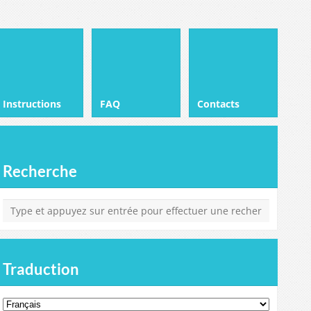
Instructions
FAQ
Contacts
Recherche
Traduction