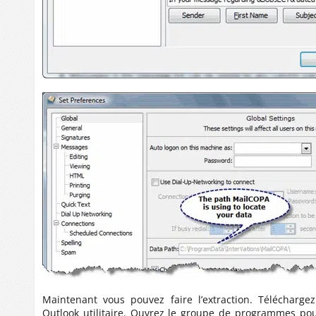
Maintenant vous pouvez faire l’extraction. Téléchargez 
Outlook utilitaire. Ouvrez le groupe de programmes po