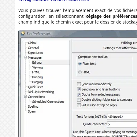
Vous pouvez trouver l'emplacement exact de vos fichiers
configuration, en sélectionnant
Réglage des préférence
champ indique le chemin exact pour le dossier de stock