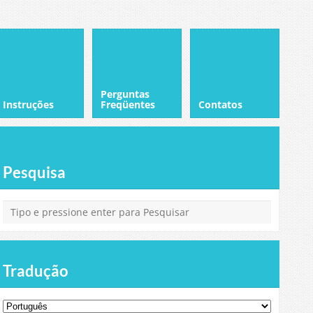
Perguntas
Instruções
Freqüentes
Contatos
Pesquisa
Tradução