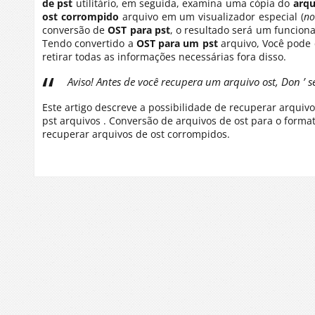
de pst
utilitário, em seguida, examina uma cópia do
arqu
ost corrompido
arquivo em um visualizador especial (
no
conversão de
OST para pst
, o resultado será um funcion
Tendo convertido a
OST para um pst
arquivo, Você pode 
retirar todas as informações necessárias fora disso.
Aviso! Antes de você recupera um arquivo ost, Don ’ 
Este artigo descreve a possibilidade de recuperar arqui
pst arquivos . Conversão de arquivos de ost para o forma
recuperar arquivos de ost corrompidos.