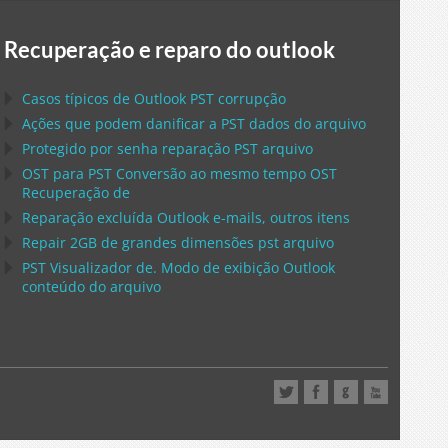
Recuperação e reparo do outlook
Casos típicos de
Outlook PST
corrupção
Ações que podem danificar a
PST
dados do arquivo
Protegido por senha reparação
PST
arquivo
OST
para
PST
Conversão ao mesmo tempo
OST
Recuperação de
Reparação excluída
Outlook
e-mails, outros itens
Repair
2GB de grandes dimensões
pst
arquivo
PST
Visualizador de. Modo de exibição
Outlook
conteúdo do arquivo