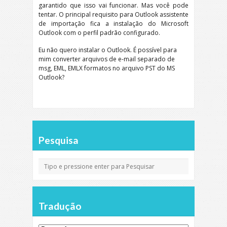
garantido que isso vai funcionar. Mas você pode
tentar. O principal requisito para Outlook assistente
de importação fica a instalação do Microsoft
Outlook com o perfil padrão configurado.
Eu não quero instalar o Outlook. É possível para
mim converter arquivos de e-mail separado de
msg, EML, EMLX formatos no arquivo PST do MS
Outlook?
Pesquisa
Tradução