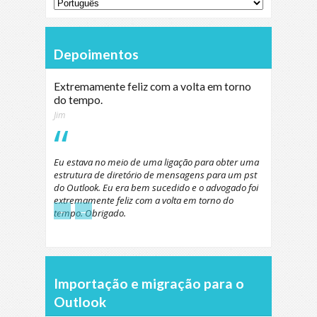
Depoimentos
Extremamente feliz com a volta em torno
do tempo.
Jim
Eu estava no meio de uma ligação para obter uma
estrutura de diretório de mensagens para um pst
do Outlook. Eu era bem sucedido e o advogado foi
extremamente feliz com a volta em torno do
←
→
tempo. Obrigado.
Importação e migração para o
Outlook