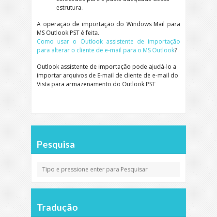
estrutura.
A operação de importação do Windows Mail para
MS Outlook PST é feita.
Como usar o Outlook assistente de importação
para alterar o cliente de e-mail para o MS Outlook
?
Outlook assistente de importação pode ajudá-lo a
importar arquivos de E-mail de cliente de e-mail do
Vista para armazenamento do Outlook PST
Pesquisa
Tradução