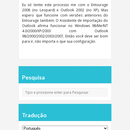
Eu só tentei este processo me com o Entourage
2008 (no Leopard) e Outlook 2002 (no XP), Mas
espero que funcione com versões anteriores do
Entourage também. O Assistente de Importação do
Outlook afirma funcionar no Windows 98/Me/NT
4.0/2000/XP/2003 com Outlook
98/2000/2002/2003/2007, Então você deve ser bom
para ir, não importa o que sua configuração.
Pesquisa
Tradução