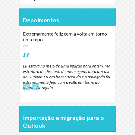
Depoimentos
Extremamente feliz com a volta em torno
do tempo.
Jim
Eu estava no meio de uma ligação para obter uma
estrutura de diretório de mensagens para um pst
do Outlook. Eu era bem sucedido e o advogado foi
extremamente feliz com a volta em torno do
←
→
tempo. Obrigado.
Importação e migração para o
Outlook