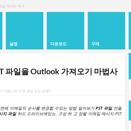
 메일 데이터 복구.
설명
다운로드
구매
T 파일을 Outlook 가져오기 마법사
져오기 마법사에 의해 생성 되는 방법?
하면에 이메일의 순서를 변경할 수있는 방법 알아보기
PST 파일
만들
시지 파일
하드 드라이브에있는. 구성 하 고 정렬 이메일 메시지 PST