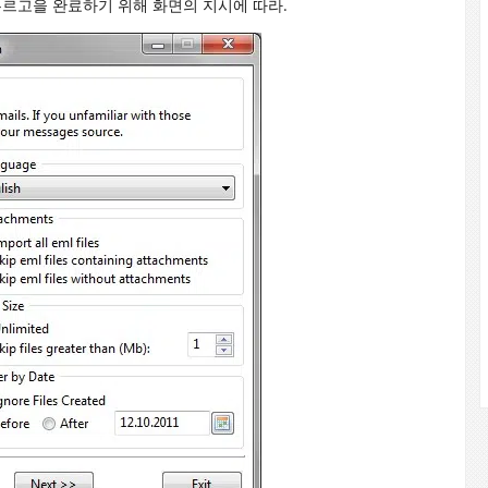
누르고을 완료하기 위해 화면의 지시에 따라.