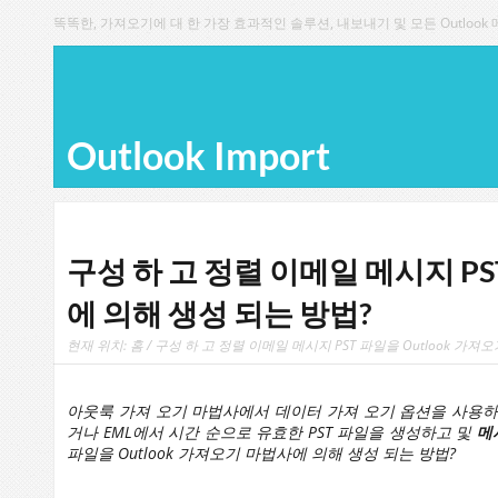
똑똑한, 가져오기에 대 한 가장 효과적인 솔루션, 내보내기 및 모든 Outlook
Outlook Import
구성 하 고 정렬 이메일 메시지 PS
에 의해 생성 되는 방법?
현재 위치:
홈
/ 구성 하 고 정렬 이메일 메시지 PST 파일을 Outlook 가
아웃룩 가져 오기 마법사에서 데이터 가져 오기 옵션을 사용
거나 EML에서 시간 순으로 유효한 PST 파일을 생성하고 및
메
파일을 Outlook 가져오기 마법사에 의해 생성 되는 방법?