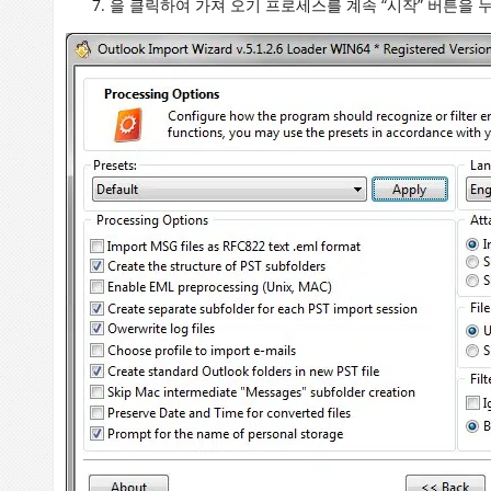
을 클릭하여 가져 오기 프로세스를 계속 “시작” 버튼을 