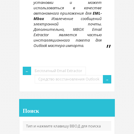
установки и может
использоваться в качестве
автономного приложения для
EML-
Mbox
Извлечение сообщений
электронной почты.
Дополнительно, MBOX Email
Extractor является частью
инсталляционного пакета для
Outlook мастера импорта.
Бесплатный Email Extractor
Средство восстановления Outlook
Поиск