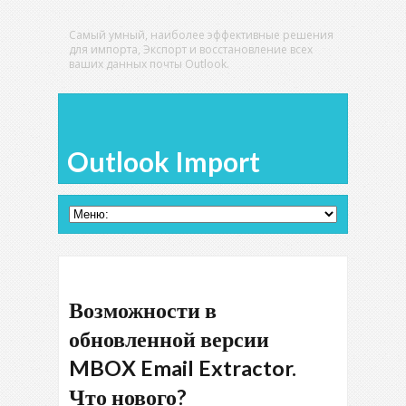
Самый умный, наиболее эффективные решения
для импорта, Экспорт и восстановление всех
ваших данных почты Outlook.
Outlook Import
Возможности в
обновленной версии
MBOX Email Extractor.
Что нового?