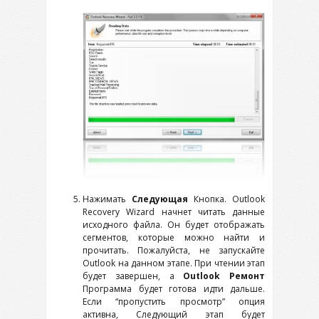
Нажимать
Следующая
Кнопка.
Outlook
Recovery Wizard
начнет читать данные
исходного файла. Он будет отображать
сегментов, которые можно найти и
прочитать. Пожалуйста, не запускайте
Outlook на данном этапе. При чтении этап
будет завершен, а
Outlook
Ремонт
Программа будет готова идти дальше.
Если “пропустить просмотр” опция
активна, Следующий этап будет