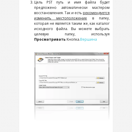
Цель
PST
путь и имя файла будет
предложено автоматически мастером
восстановления. Так и есть
рекомендуется
изменить местоположение
в папку,
которая не является таким же, как каталог
исходного файла. Вы можете выбрать
целевую папку, используя
Просматривать
Кнопка.
Вершина