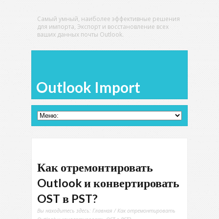
Самый умный, наиболее эффективные решения
для импорта, Экспорт и восстановление всех
ваших данных почты Outlook.
Outlook Import
Как отремонтировать
Outlook и конвертировать
OST в PST?
Вы находитесь здесь:
Главная
/ Как отремонтировать