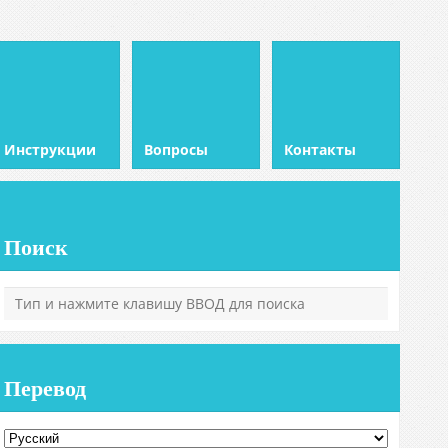
Инструкции
Вопросы
Контакты
Поиск
Перевод