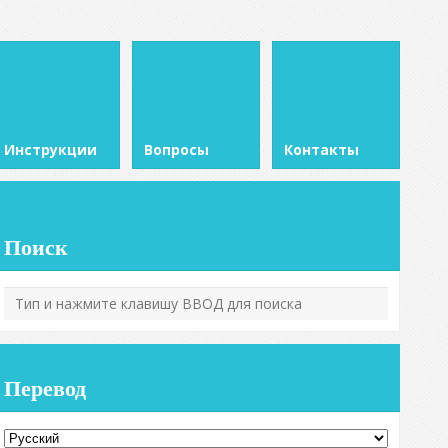
Инструкции
Вопросы
Контакты
Поиск
Перевод