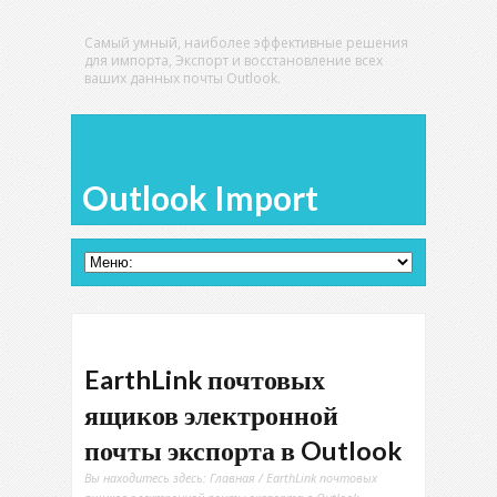
Самый умный, наиболее эффективные решения
для импорта, Экспорт и восстановление всех
ваших данных почты Outlook.
Outlook Import
EarthLink почтовых
ящиков электронной
почты экспорта в Outlook
Вы находитесь здесь:
Главная
/ EarthLink почтовых