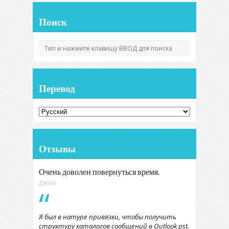
Поиск
Перевод
Отзывы
Очень доволен повернуться время.
Джим
Я был в натуре привязки, чтобы получить
структуру каталогов сообщений в Outlook pst.