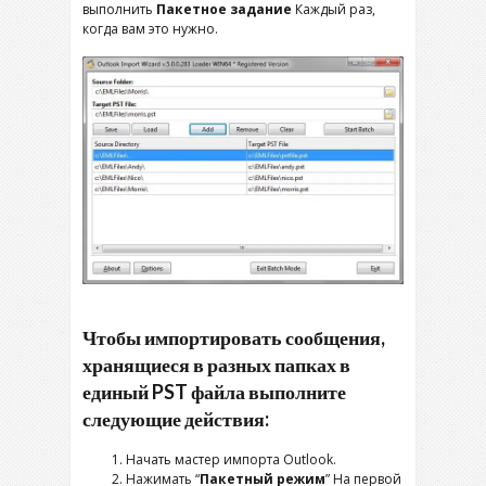
выполнить
Пакетное задание
Каждый раз,
когда вам это нужно.
Чтобы импортировать сообщения,
хранящиеся в разных папках в
единый PST файла выполните
следующие действия:
Начать мастер импорта Outlook.
Нажимать “
Пакетный режим
” На первой