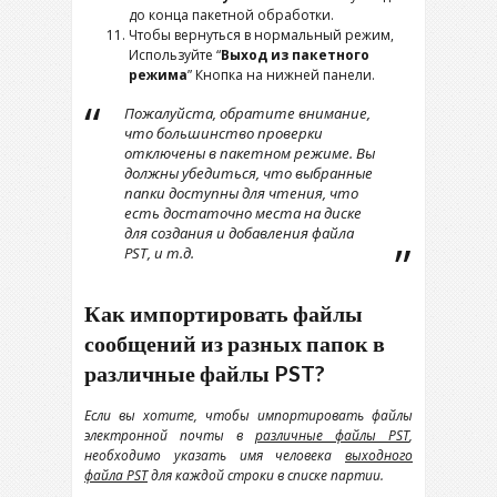
до конца пакетной обработки.
Чтобы вернуться в нормальный режим,
Используйте “
Выход из пакетного
режима
” Кнопка на нижней панели.
Пожалуйста, обратите внимание,
что большинство проверки
отключены в пакетном режиме. Вы
должны убедиться, что выбранные
папки доступны для чтения, что
есть достаточно места на диске
для создания и добавления файла
PST, и т.д.
Как импортировать файлы
сообщений из разных папок в
различные файлы PST?
Если вы хотите, чтобы импортировать файлы
электронной почты в
различные файлы PST
,
необходимо указать имя человека
выходного
файла PST
для каждой строки в списке партии.