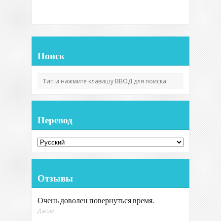
Поиск
Перевод
Отзывы
Очень доволен повернуться время.
Джим