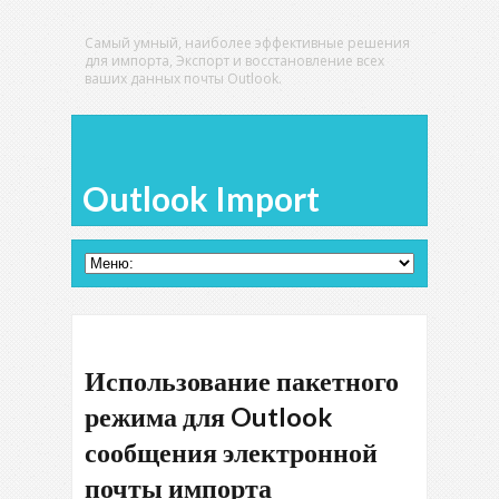
Самый умный, наиболее эффективные решения
для импорта, Экспорт и восстановление всех
ваших данных почты Outlook.
Outlook Import
Использование пакетного
режима для Outlook
сообщения электронной
почты импорта