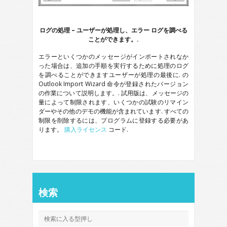
ログの処理 – ユーザーが処理し、エラー ログを調べる
ことができます。.
エラーといくつかのメッセージがインポートされなか
った場合は、追加の手順を実行するために処理のログ
を調べることができますユーザーが処理の最後に. の
Outlook Import Wizard
命令が登録されたバージョン
の作業について説明します。. 試用版は、メッセージの
量によって制限されます、いくつかの試験のリマイン
ダーやその他のデモの機能が含まれています. すべての
制限を削除するには、プログラムに登録する必要があ
ります。
購入ライセンス
コード.
検索