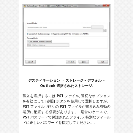
デスティネーション ・ ストレージ – デフォルト
Outlook
選択されたストレージ.
孤立を選択するには
PST
ファイル, 適切なオプション
を有効にして [参照] ボタンを使用して選択しますが、
PST
ファイル. 注記: の
PST
ファイルが書き込み有効の
場所に配置する必要があります。. 場合のケースで、
PST
パスワードで保護されたファイル, 特別なフィール
ドに正しいパスワードを指定してください。.