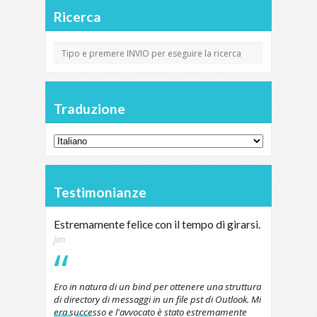
Ricerca
Traduzione
Testimonianze
Estremamente felice con il tempo di girarsi.
Jim
Ero in natura di un bind per ottenere una struttura
di directory di messaggi in un file pst di Outlook. Mi
era successo e l'avvocato è stato estremamente