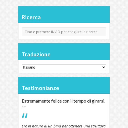
Ricerca
Traduzione
Testimonianze
Estremamente felice con il tempo di girarsi.
Jim
Ero in natura di un bind per ottenere una struttura