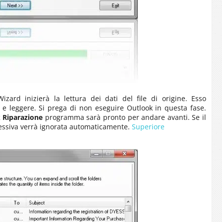
Wizard
inizierà la lettura dei dati del file di origine. Esso
 e leggere. Si prega di non eseguire Outlook in questa fase.
k
Riparazione
programma sarà pronto per andare avanti. Se il
ccessiva verrà ignorata automaticamente.
Superiore