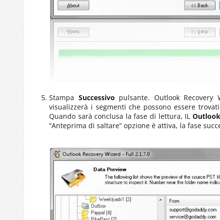
Stampa
Successivo
pulsante.
Outlook Recovery 
visualizzerà i segmenti che possono essere trovati
Quando sarà conclusa la fase di lettura, IL
Outloo
“Anteprima di saltare” opzione è attiva, la fase su