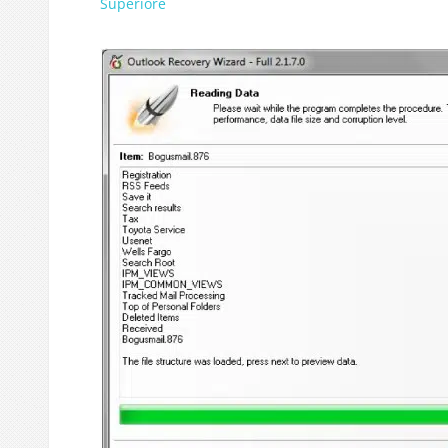
Superiore