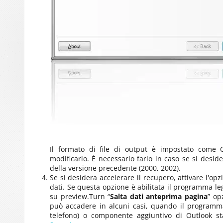
Il formato di file di output è impostato come
modificarlo. È necessario farlo in caso se si deside
della versione precedente (2000, 2002).
Se si desidera accelerare il recupero, attivare l'op
dati. Se questa opzione è abilitata il programma l
su preview.Turn “
Salta dati anteprima pagina
” op
può accadere in alcuni casi, quando il programma 
telefono) o componente aggiuntivo di Outlook sta