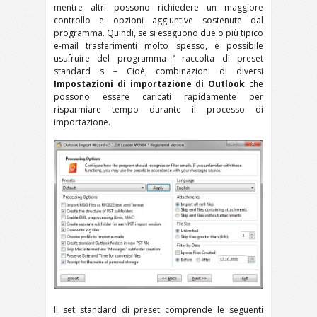
mentre altri possono richiedere un maggiore
controllo e opzioni aggiuntive sostenute dal
programma. Quindi, se si eseguono due o più tipico
e-mail trasferimenti molto spesso, è possibile
usufruire del programma ’ raccolta di preset
standard s – Cioè, combinazioni di diversi
Impostazioni di importazione di Outlook
che
possono essere caricati rapidamente per
risparmiare tempo durante il processo di
importazione.
Il set standard di preset comprende le seguenti