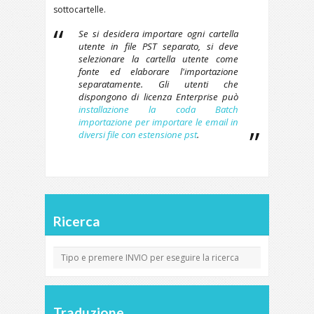
sottocartelle.
Se si desidera importare ogni cartella
utente in file PST separato, si deve
selezionare la cartella utente come
fonte ed elaborare l'importazione
separatamente. Gli utenti che
dispongono di licenza Enterprise può
installazione la coda Batch
importazione per importare le email in
diversi file con estensione pst
.
Ricerca
Traduzione