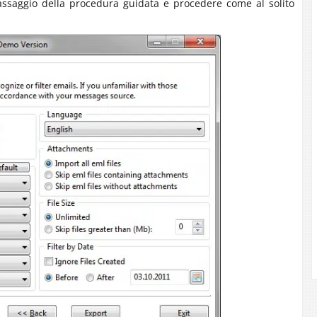
assaggio della procedura guidata e procedere come al solito