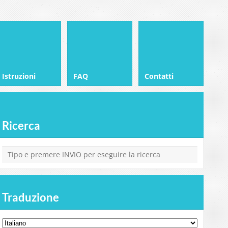
Istruzioni
FAQ
Contatti
Ricerca
Traduzione