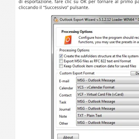
di esportazione, fare clic su OK per tornare al primo p
cliccando il “Successivo” pulsante.