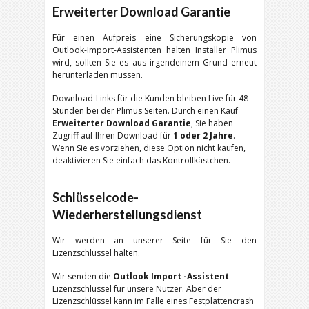
Erweiterter Download Garantie
Für einen Aufpreis eine Sicherungskopie von
Outlook-Import-Assistenten halten Installer Plimus
wird, sollten Sie es aus irgendeinem Grund erneut
herunterladen müssen.
Download-Links für die Kunden bleiben Live für 48
Stunden bei der Plimus Seiten. Durch einen Kauf
Erweiterter Download Garantie
, Sie haben
Zugriff auf Ihren Download für
1 oder 2 Jahre
.
Wenn Sie es vorziehen, diese Option nicht kaufen,
deaktivieren Sie einfach das Kontrollkästchen.
Schlüsselcode-
Wiederherstellungsdienst
Wir werden an unserer Seite für Sie den
Lizenzschlüssel halten.
Wir senden die
Outlook Import -Assistent
Lizenzschlüssel für unsere Nutzer. Aber der
Lizenzschlüssel kann im Falle eines Festplattencrash