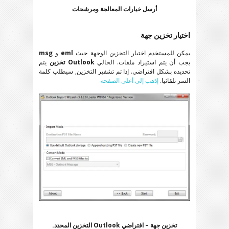
أرسل خيارات المعالجة ومرشحات
اختيار تخزين جهة
يمكن للمستخدم اختيار التخزين الوجهة حيث
eml
و
msg
يجب أن يتم استيراد ملفات. الحالي
Outlook
تخزين
يتم
تحديده بشكل افتراضي. إذا تم تشفير التخزين, سيطلب كلمة
السر تلقائيا.
إذهب إلى أعلى الصفحة
تخزين جهة – افتراضي
Outlook
التخزين المحدد.