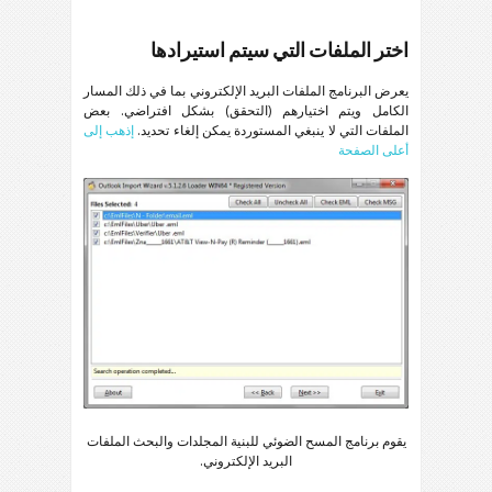
اختر الملفات التي سيتم استيرادها
يعرض البرنامج الملفات البريد الإلكتروني بما في ذلك المسار
الكامل ويتم اختيارهم (التحقق) بشكل افتراضي. بعض
الملفات التي لا ينبغي المستوردة يمكن إلغاء تحديد.
إذهب إلى
أعلى الصفحة
يقوم برنامج المسح الضوئي للبنية المجلدات والبحث الملفات
البريد الإلكتروني.