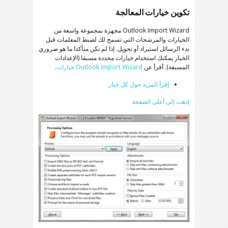
تكوين خيارات المعالجة
Outlook Import Wizard
مجهزة بمجموعة واسعة من
الخيارات والمرشحات التي تسمح لك لضبط المعلمات قبل
بدء الرسائل استيراد أو تحويل. إذا لم تكن متأكدا ما هو ضروري
الخيار يمكنك استخدام خيارات محددة مسبقا (الإعدادات
المسبقة). أقرأ عن
Outlook Import Wizard
خيارات
.
إقرأ المزيد حول كل خيار.
إذهب إلى أعلى الصفحة