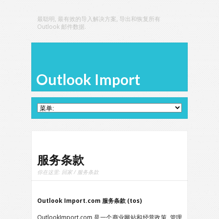
最聪明, 最有效的导入解决方案, 导出和恢复所有
Outlook 邮件数据.
Outlook Import
服务条款
你在这里:
回家
/ 服务条款
Outlook Import.com 服务条款 (tos)
OutlookImport.com 是一个商业网站和经营政策, 管理