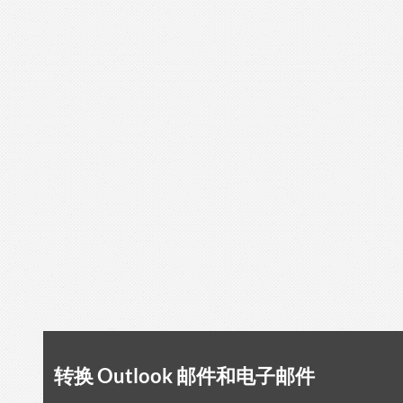
转换 Outlook 邮件和电子邮件