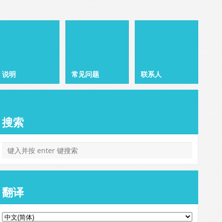
说明
常见问题
联系人
搜索
翻译