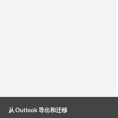
从 Outlook 导出和迁移