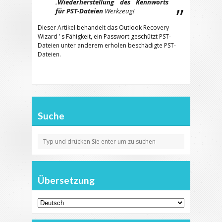
.Wiederherstellung des Kennworts
für PST-Dateien
Werkzeug!
Dieser Artikel behandelt das Outlook Recovery
Wizard ’ s Fähigkeit, ein Passwort geschützt PST-
Dateien unter anderem erholen beschädigte PST-
Dateien.
Suche
Übersetzung